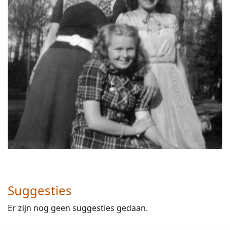
Suggesties
Er zijn nog geen suggesties gedaan.