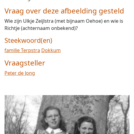
Vraag over deze afbeelding gesteld
Wie zijn Ulkje Zeijlstra (met bijnaam Oehoe) en wie is
Richtje (achternaam onbekend)?
Steekwoord(en)
familie Terpstra
Dokkum
Vraagsteller
Peter de Jong