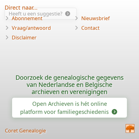
Direct naar...
Heeft u een suggestie?
Abonnement
Nieuwsbrief
Vraag/antwoord
Contact
Disclaimer
Doorzoek de genealogische gegevens
van Nederlandse en Belgische
archieven en verenigingen
Open Archieven is hét online
platform voor familiegeschiedenis
Coret Genealogie