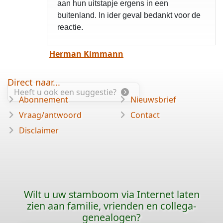
aan hun uitstapje ergens in een
buitenland. In ider geval bedankt voor de
reactie.
Herman Kimmann
Direct naar...
Heeft u ook een suggestie?
Abonnement
Nieuwsbrief
Vraag/antwoord
Contact
Disclaimer
Wilt u uw stamboom via Internet laten
zien aan familie, vrienden en collega-
genealogen?