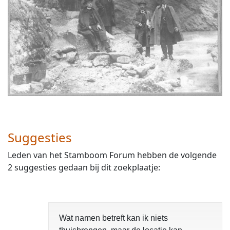
Suggesties
Leden van het Stamboom Forum hebben de volgende
2 suggesties gedaan bij dit zoekplaatje:
Wat namen betreft kan ik niets