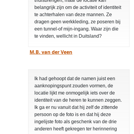
thuisbrengen, maar de locatie kan
belangrijk zijn om de activiteit of identiteit
te achterhalen van deze mannen. Ze
dragen geen werkkleding, ze poseren bij
een tunnel-of mijn-ingang. Waar zijn die
te vinden, wellicht in Duitsland?
M.B. van der Veen
Ik had gehoopt dat de namen juist een
aanknopingspunt zouden vormen, de
locatie lijkt me onmogelijk iets over de
identiteit van de heren te kunnen zeggen.
Ik ga er nu vanuit dat hij zelf de zittende
persoon op de foto is en dat hij deze
ingelijste foto als geschenk van de drie
anderen heeft gekregen ter herinnering