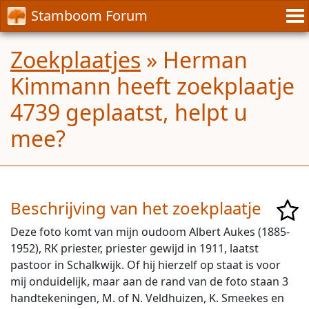
Stamboom Forum
Zoekplaatjes
» Herman
Kimmann heeft zoekplaatje
4739 geplaatst, helpt u
mee?
Beschrijving van het zoekplaatje
Deze foto komt van mijn oudoom Albert Aukes (1885-
1952), RK priester, priester gewijd in 1911, laatst
pastoor in Schalkwijk. Of hij hierzelf op staat is voor
mij onduidelijk, maar aan de rand van de foto staan 3
handtekeningen, M. of N. Veldhuizen, K. Smeekes en