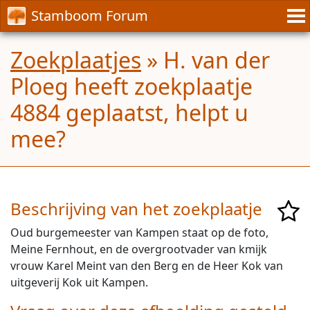
Stamboom Forum
Zoekplaatjes
» H. van der
Ploeg heeft zoekplaatje
4884 geplaatst, helpt u
mee?
Beschrijving van het zoekplaatje
Oud burgemeester van Kampen staat op de foto,
Meine Fernhout, en de overgrootvader van kmijk
vrouw Karel Meint van den Berg en de Heer Kok van
uitgeverij Kok uit Kampen.