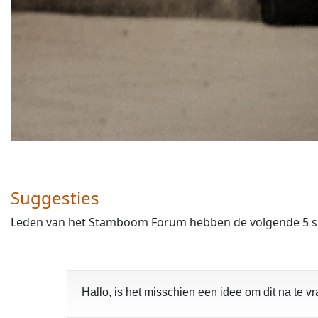
Suggesties
Leden van het Stamboom Forum hebben de volgende 5 sug
Hallo, is het misschien een idee om dit na te 