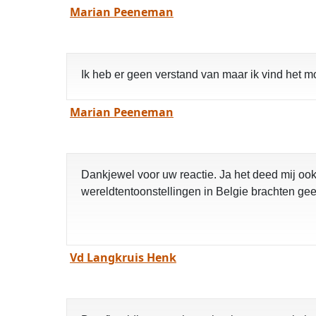
Marian Peeneman
Ik heb er geen verstand van maar ik vind het 
Marian Peeneman
Dankjewel voor uw reactie. Ja het deed mij oo
wereldtentoonstellingen in Belgie brachten ge
Vd Langkruis Henk