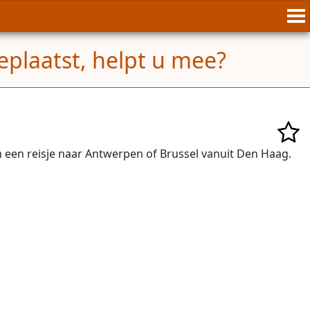
eplaatst, helpt u mee?
 een reisje naar Antwerpen of Brussel vanuit Den Haag.