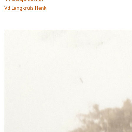
Vd Langkruis Henk