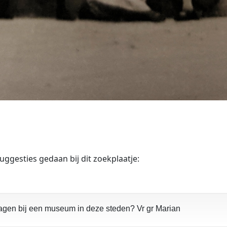
gesties gedaan bij dit zoekplaatje:
vragen bij een museum in deze steden? Vr gr Marian