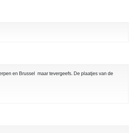
werpen en Brussel maar tevergeefs. De plaatjes van de