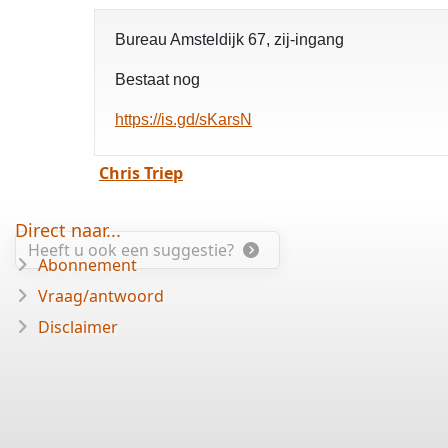
Bureau Amsteldijk 67, zij-ingang
Bestaat nog
https://is.gd/sKarsN
Chris Triep
Direct naar...
Heeft u ook een suggestie?
Abonnement
Vraag/antwoord
Disclaimer