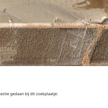
tie gedaan bij dit zoekplaatje: