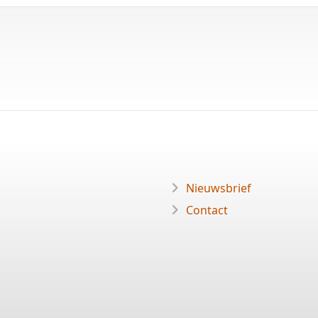
Nieuwsbrief
Contact