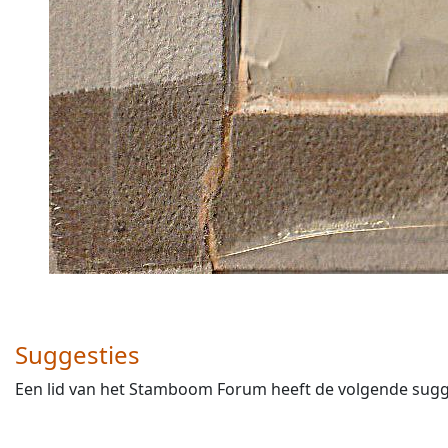
Suggesties
Een lid van het Stamboom Forum heeft de volgende sugges