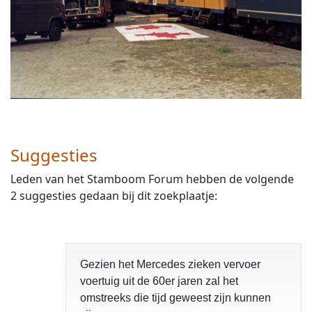
Suggesties
Leden van het Stamboom Forum hebben de volgende
2 suggesties gedaan bij dit zoekplaatje:
Gezien het Mercedes zieken vervoer
voertuig uit de 60er jaren zal het
omstreeks die tijd geweest zijn kunnen