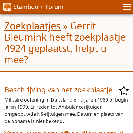
Stamboom Forum
Zoekplaatjes
» Gerrit
Bleumink heeft zoekplaatje
4924 geplaatst, helpt u
mee?
Beschrijving van het zoekplaatje
Militaire oefening in Duitsland eind jaren 1980 of begin
jaren 1990. Er reden tot Ambulancerijtuigen
omgebouwde NS-rijtuigen mee. Datum en plaats van
de opname is niet bekend.