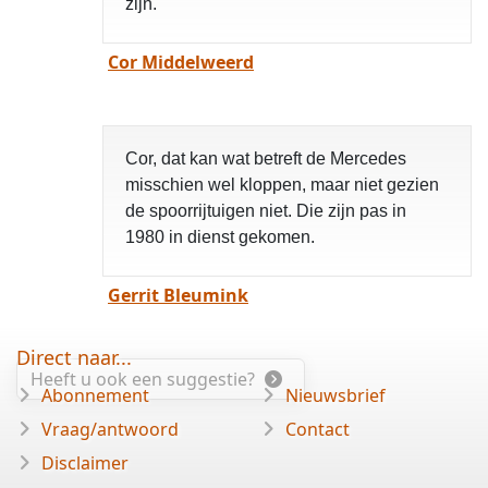
zijn.
Cor Middelweerd
Cor, dat kan wat betreft de Mercedes
misschien wel kloppen, maar niet gezien
de spoorrijtuigen niet. Die zijn pas in
1980 in dienst gekomen.
Gerrit Bleumink
Direct naar...
Heeft u ook een suggestie?
Abonnement
Nieuwsbrief
Vraag/antwoord
Contact
Disclaimer