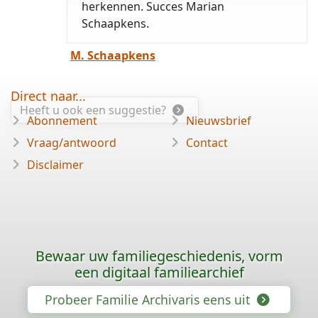
herkennen. Succes Marian
Schaapkens.
M. Schaapkens
Direct naar...
Heeft u ook een suggestie?
Abonnement
Nieuwsbrief
Vraag/antwoord
Contact
Disclaimer
Bewaar uw familiegeschiedenis, vorm
een digitaal familiearchief
Probeer Familie Archivaris eens uit