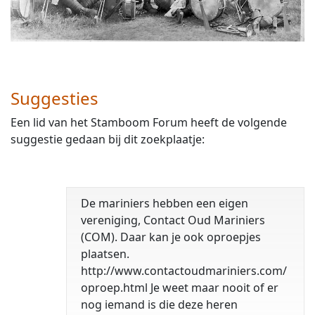
Suggesties
Een lid van het Stamboom Forum heeft de volgende
suggestie gedaan bij dit zoekplaatje:
De mariniers hebben een eigen
vereniging, Contact Oud Mariniers
(COM). Daar kan je ook oproepjes
plaatsen.
http://www.contactoudmariniers.com/
oproep.html Je weet maar nooit of er
nog iemand is die deze heren