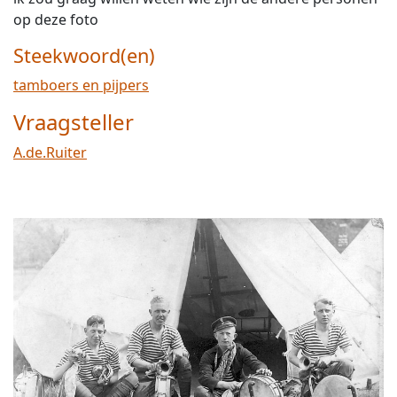
op deze foto
Steekwoord(en)
tamboers en pijpers
Vraagsteller
A.de.Ruiter