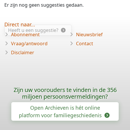
Er zijn nog geen suggesties gedaan.
Direct naar...
Heeft u een suggestie?
Abonnement
Nieuwsbrief
Vraag/antwoord
Contact
Disclaimer
Zijn uw voorouders te vinden in de 356
miljoen persoonsvermeldingen?
Open Archieven is hét online
platform voor familiegeschiedenis