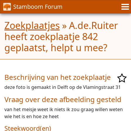
Stamboom Forum
Zoekplaatjes
» A.de.Ruiter
heeft zoekplaatje 842
geplaatst, helpt u mee?
Beschrijving van het zoekplaatje
deze foto is gemaakt in Delft op de Vlamingstraat 31
Vraag over deze afbeelding gesteld
van het meisje weet ik niets ik zou graag willen weten
wie het is en hoe ze heet
Steekwoord(en)