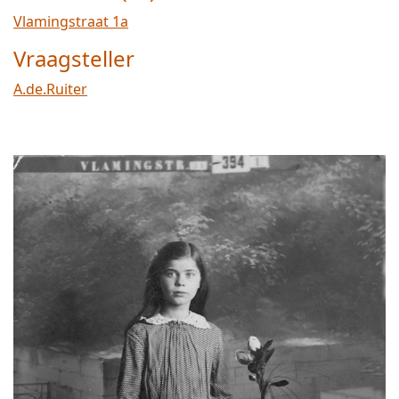
Vlamingstraat 1a
Vraagsteller
A.de.Ruiter