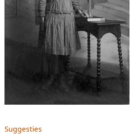
Suggesties