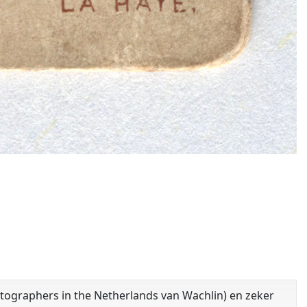
otographers in the Netherlands van Wachlin) en zeker