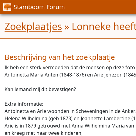
Stamboom Forum
Zoekplaatjes
» Lonneke heeft
Beschrijving van het zoekplaatje
Ik heb een sterk vermoeden dat de mensen op deze foto
Antoinetta Maria Anten (1848-1876) en Arie Jenezon (1845-
Kan iemand mij dit bevestigen?
Extra informatie:
Antoinetta en Arie woonden in Scheveningen in de Anker
Helena Wilhelmina (geb 1873) en Jeannette Lambertine (1
Arie is in 1879 getrouwd met Anna Wilhelmina Maria v
en kreeg met haar twee kinderen;