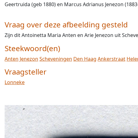
Geertruida (geb 1880) en Marcus Adrianus Jenezon (1883
Vraag over deze afbeelding gesteld
Zijn dit Antoinetta Maria Anten en Arie Jenezon uit Sche
Steekwoord(en)
Anten
Jenezon
Scheveningen
Den Haag
Ankerstraat
Hele
Vraagsteller
Lonneke