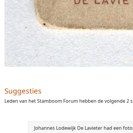
Suggesties
Leden van het Stamboom Forum hebben de volgende 2 sug
Johannes Lodewijk De Lavieter had een foto