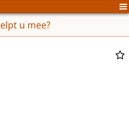
helpt u mee?