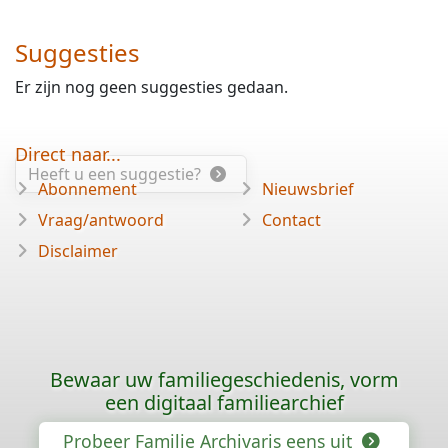
Suggesties
Er zijn nog geen suggesties gedaan.
Direct naar...
Heeft u een suggestie?
Abonnement
Nieuwsbrief
Vraag/antwoord
Contact
Disclaimer
Bewaar uw familiegeschiedenis, vorm
een digitaal familiearchief
Probeer Familie Archivaris eens uit