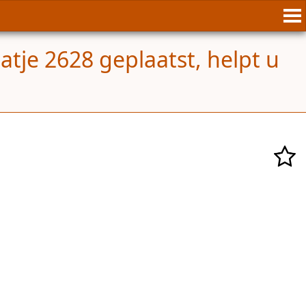
atje 2628 geplaatst, helpt u