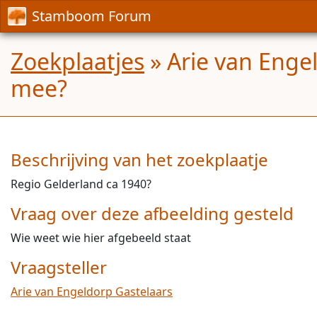
Stamboom Forum
Zoekplaatjes
» Arie van Engel
mee?
Beschrijving van het zoekplaatje
Regio Gelderland ca 1940?
Vraag over deze afbeelding gesteld
Wie weet wie hier afgebeeld staat
Vraagsteller
Arie van Engeldorp Gastelaars