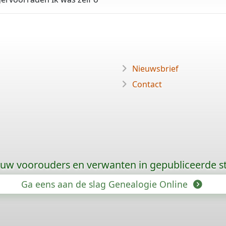
Nieuwsbrief
Contact
 uw voorouders en verwanten in gepubliceerde
Ga eens aan de slag Genealogie Online