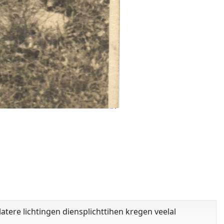
atere lichtingen diensplichttihen kregen veelal