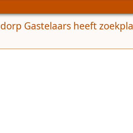
dorp Gastelaars heeft zoekpla