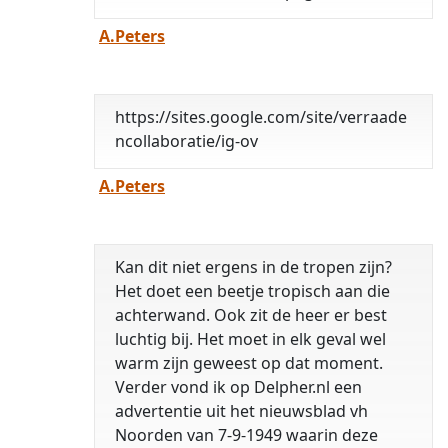
A.Peters
https://sites.google.com/site/verraade
ncollaboratie/ig-ov
A.Peters
Kan dit niet ergens in de tropen zijn?
Het doet een beetje tropisch aan die
achterwand. Ook zit de heer er best
luchtig bij. Het moet in elk geval wel
warm zijn geweest op dat moment.
Verder vond ik op Delpher.nl een
advertentie uit het nieuwsblad vh
Noorden van 7-9-1949 waarin deze