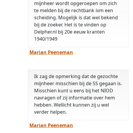
mijnheer wordt opgeroepen om zich
te melden bij de rechtbank ivm een
scheiding. Mogelijk is dat wel bekend
bij de zoeker. Het is te vinden op
Delpher.nl bij 20e eeuw kranten
1940/1949
Marian Peeneman
Ik zag de opmerking dat de gezochte
mijnheer misschien bij de SS gegaan is.
Misschien kunt u eens bij het NIOD
navragen of zij informatie over hem
hebben. Wellicht kunnen zij u wel
verder helpen.
Marian Peeneman