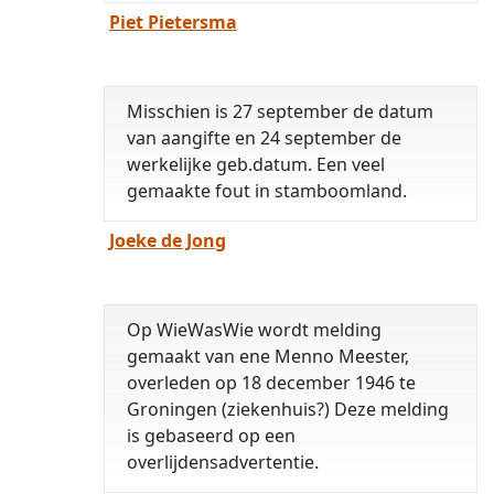
Piet Pietersma
Misschien is 27 september de datum
van aangifte en 24 september de
werkelijke geb.datum. Een veel
gemaakte fout in stamboomland.
Joeke de Jong
Op WieWasWie wordt melding
gemaakt van ene Menno Meester,
overleden op 18 december 1946 te
Groningen (ziekenhuis?) Deze melding
is gebaseerd op een
overlijdensadvertentie.