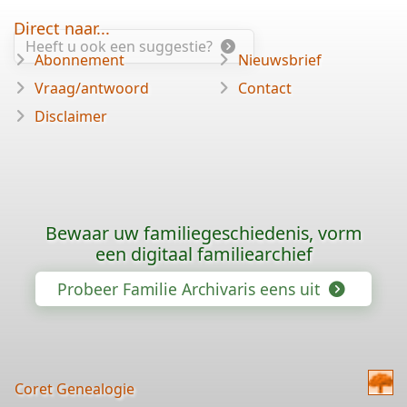
Direct naar...
Heeft u ook een suggestie?
Abonnement
Nieuwsbrief
Vraag/antwoord
Contact
Disclaimer
Bewaar uw familiegeschiedenis, vorm
een digitaal familiearchief
Probeer Familie Archivaris eens uit
Coret Genealogie