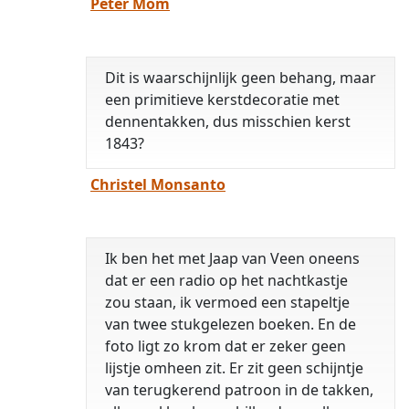
Peter Mom
Dit is waarschijnlijk geen behang, maar
een primitieve kerstdecoratie met
dennentakken, dus misschien kerst
1843?
Christel Monsanto
Ik ben het met Jaap van Veen oneens
dat er een radio op het nachtkastje
zou staan, ik vermoed een stapeltje
van twee stukgelezen boeken. En de
foto ligt zo krom dat er zeker geen
lijstje omheen zit. Er zit geen schijntje
van terugkerend patroon in de takken,