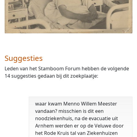
Suggesties
Leden van het Stamboom Forum hebben de volgende
14 suggesties gedaan bij dit zoekplaatje:
waar kwam Menno Willem Meester
vandaan? misschien is dit een
noodziekenhuis, na de evacuatie uit
Arnhem werden er op de Veluwe door
het Rode Kruis tal van Ziekenhuizen