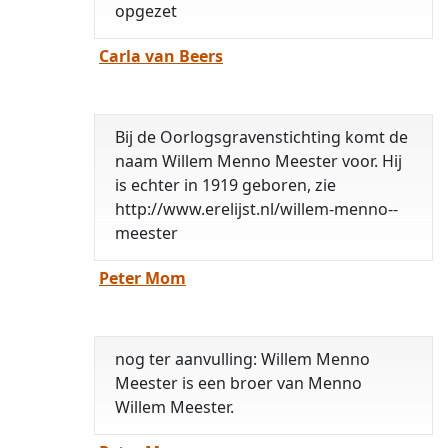
opgezet
Carla van Beers
Bij de Oorlogsgravenstichting komt de
naam Willem Menno Meester voor. Hij
is echter in 1919 geboren, zie
http://www.erelijst.nl/willem-menno--
meester
Peter Mom
nog ter aanvulling: Willem Menno
Meester is een broer van Menno
Willem Meester.