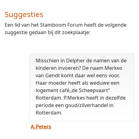
Suggesties
Een lid van het Stamboom Forum heeft de volgende
suggestie gedaan bij dit zoekplaatje:
Misschien in Delpher de namen van de
kinderen invoeren? De naam Merkes
van Gendt komt daar wel eens voor.
Haar moeder heeft als weduwe een
logement café„de Scheepvaart"
Rotterdam. P.Merkes heeft in dezelfde
periode een goud/zilverhandel in
Rotterdam.
A.Peters