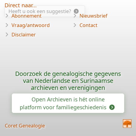
Direct naar...
Heeft u ook een suggestie?
Abonnement
Nieuwsbrief
Vraag/antwoord
Contact
Disclaimer
Doorzoek de genealogische gegevens
van Nederlandse en Surinaamse
archieven en verenigingen
Open Archieven is hét online
platform voor familiegeschiedenis
Coret Genealogie