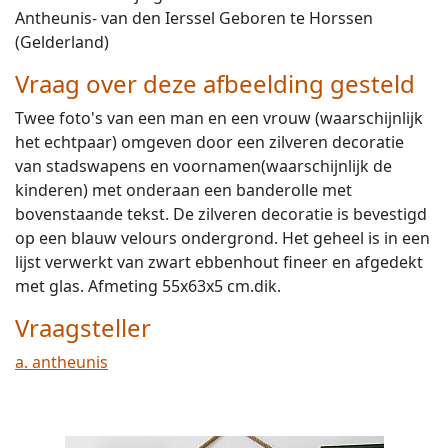
Antheunis- van den Ierssel Geboren te Horssen
(Gelderland)
Vraag over deze afbeelding gesteld
Twee foto's van een man en een vrouw (waarschijnlijk
het echtpaar) omgeven door een zilveren decoratie
van stadswapens en voornamen(waarschijnlijk de
kinderen) met onderaan een banderolle met
bovenstaande tekst. De zilveren decoratie is bevestigd
op een blauw velours ondergrond. Het geheel is in een
lijst verwerkt van zwart ebbenhout fineer en afgedekt
met glas. Afmeting 55x63x5 cm.dik.
Vraagsteller
a. antheunis