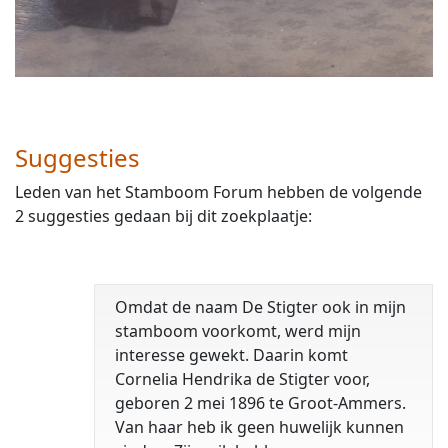
Suggesties
Leden van het Stamboom Forum hebben de volgende
2 suggesties gedaan bij dit zoekplaatje:
Omdat de naam De Stigter ook in mijn
stamboom voorkomt, werd mijn
interesse gewekt. Daarin komt
Cornelia Hendrika de Stigter voor,
geboren 2 mei 1896 te Groot-Ammers.
Van haar heb ik geen huwelijk kunnen