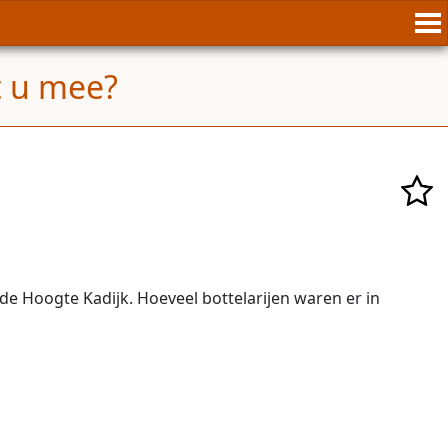
t u mee?
de Hoogte Kadijk. Hoeveel bottelarijen waren er in