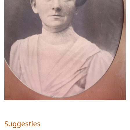
Suggesties