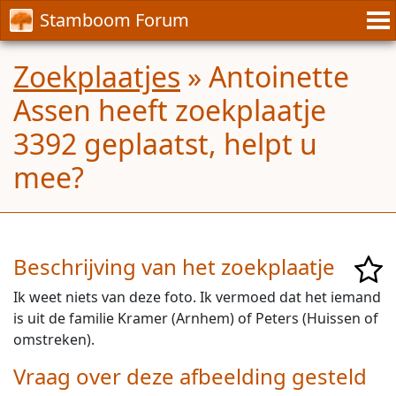
Stamboom Forum
Zoekplaatjes
» Antoinette
Assen heeft zoekplaatje
3392 geplaatst, helpt u
mee?
Beschrijving van het zoekplaatje
Ik weet niets van deze foto. Ik vermoed dat het iemand
is uit de familie Kramer (Arnhem) of Peters (Huissen of
omstreken).
Vraag over deze afbeelding gesteld