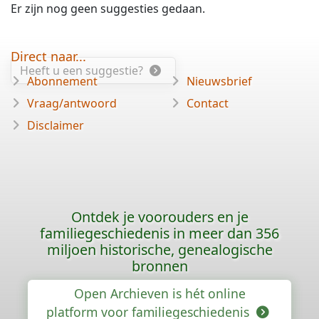
Er zijn nog geen suggesties gedaan.
Direct naar...
Heeft u een suggestie?
Abonnement
Nieuwsbrief
Vraag/antwoord
Contact
Disclaimer
Ontdek je voorouders en je
familiegeschiedenis in meer dan 356
miljoen historische, genealogische
bronnen
Open Archieven is hét online
platform voor familiegeschiedenis