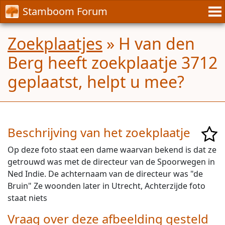
Stamboom Forum
Zoekplaatjes
» H van den
Berg heeft zoekplaatje 3712
geplaatst, helpt u mee?
Beschrijving van het zoekplaatje
Op deze foto staat een dame waarvan bekend is dat ze
getrouwd was met de directeur van de Spoorwegen in
Ned Indie. De achternaam van de directeur was "de
Bruin" Ze woonden later in Utrecht, Achterzijde foto
staat niets
Vraag over deze afbeelding gesteld