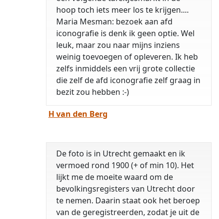
hoop toch iets meer los te krijgen....
Maria Mesman: bezoek aan afd
iconografie is denk ik geen optie. Wel
leuk, maar zou naar mijns inziens
weinig toevoegen of opleveren. Ik heb
zelfs inmiddels een vrij grote collectie
die zelf de afd iconografie zelf graag in
bezit zou hebben :-)
H van den Berg
De foto is in Utrecht gemaakt en ik
vermoed rond 1900 (+ of min 10). Het
lijkt me de moeite waard om de
bevolkingsregisters van Utrecht door
te nemen. Daarin staat ook het beroep
van de geregistreerden, zodat je uit de