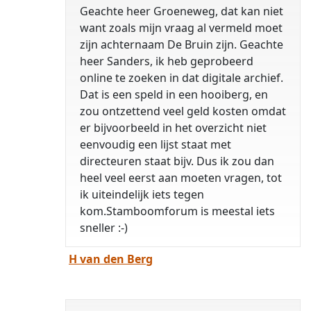
Geachte heer Groeneweg, dat kan niet
want zoals mijn vraag al vermeld moet
zijn achternaam De Bruin zijn. Geachte
heer Sanders, ik heb geprobeerd
online te zoeken in dat digitale archief.
Dat is een speld in een hooiberg, en
zou ontzettend veel geld kosten omdat
er bijvoorbeeld in het overzicht niet
eenvoudig een lijst staat met
directeuren staat bijv. Dus ik zou dan
heel veel eerst aan moeten vragen, tot
ik uiteindelijk iets tegen
kom.Stamboomforum is meestal iets
sneller :-)
H van den Berg