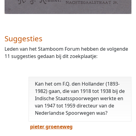
Suggesties
Leden van het Stamboom Forum hebben de volgende
11 suggesties gedaan bij dit zoekplaatje:
Kan het om F.Q. den Hollander (1893-
1982) gaan, die van 1918 tot 1938 bij de
Indische Staatsspoorwegen werkte en
van 1947 tot 1959 directeur van de
Nederlandse Spoorwegen was?
pieter groeneweg