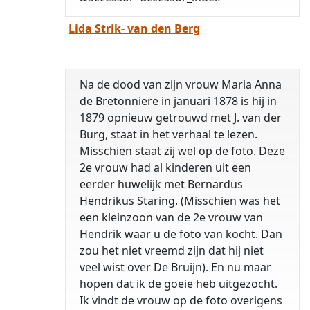
Lida Strik- van den Berg
Na de dood van zijn vrouw Maria Anna
de Bretonniere in januari 1878 is hij in
1879 opnieuw getrouwd met J. van der
Burg, staat in het verhaal te lezen.
Misschien staat zij wel op de foto. Deze
2e vrouw had al kinderen uit een
eerder huwelijk met Bernardus
Hendrikus Staring. (Misschien was het
een kleinzoon van de 2e vrouw van
Hendrik waar u de foto van kocht. Dan
zou het niet vreemd zijn dat hij niet
veel wist over De Bruijn). En nu maar
hopen dat ik de goeie heb uitgezocht.
Ik vindt de vrouw op de foto overigens