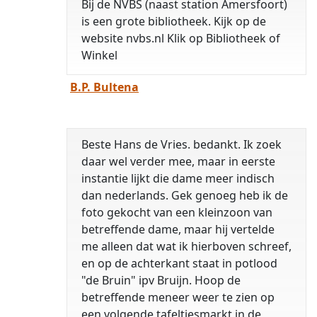
Bij de NVBS (naast station Amersfoort)
is een grote bibliotheek. Kijk op de
website nvbs.nl Klik op Bibliotheek of
Winkel
B.P. Bultena
Beste Hans de Vries. bedankt. Ik zoek
daar wel verder mee, maar in eerste
instantie lijkt die dame meer indisch
dan nederlands. Gek genoeg heb ik de
foto gekocht van een kleinzoon van
betreffende dame, maar hij vertelde
me alleen dat wat ik hierboven schreef,
en op de achterkant staat in potlood
"de Bruin" ipv Bruijn. Hoop de
betreffende meneer weer te zien op
een volgende tafeltjesmarkt in de