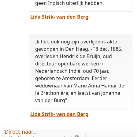
geen Indisch uiterlijk hebben.
Lida Strik- van den Berg
Ik heb ook nog zijn overlijdens akte
gevonden in Den Haag. - "8 dec. 1885,
overleden Hendrik de Bruijn, oud
directeur openbare werken in
Nederlandsch Indië. oud 70 jaar,
geboren te Amsterdam. Eerder
weduwnaar van Marie Anna Hamar de
la Brethoniëre, en laatst van Johanna
van der Burg".
Lida Strik- van den Berg
Direct naar...