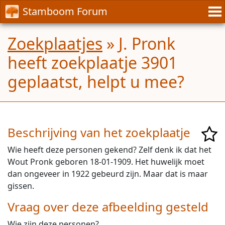
Stamboom Forum
Zoekplaatjes
» J. Pronk
heeft zoekplaatje 3901
geplaatst, helpt u mee?
Beschrijving van het zoekplaatje
Wie heeft deze personen gekend? Zelf denk ik dat het
Wout Pronk geboren 18-01-1909. Het huwelijk moet
dan ongeveer in 1922 gebeurd zijn. Maar dat is maar
gissen.
Vraag over deze afbeelding gesteld
Wie zijn deze personen?