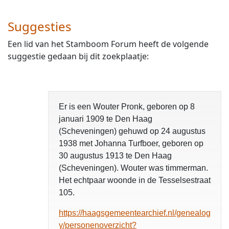
Suggesties
Een lid van het Stamboom Forum heeft de volgende
suggestie gedaan bij dit zoekplaatje:
Er is een Wouter Pronk, geboren op 8
januari 1909 te Den Haag
(Scheveningen) gehuwd op 24 augustus
1938 met Johanna Turfboer, geboren op
30 augustus 1913 te Den Haag
(Scheveningen). Wouter was timmerman.
Het echtpaar woonde in de Tesselsestraat
105.
https://haagsgemeentearchief.nl/genealog
y/personenoverzicht?