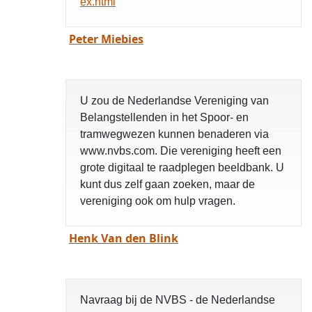
ex.html
Peter Miebies
U zou de Nederlandse Vereniging van
Belangstellenden in het Spoor- en
tramwegwezen kunnen benaderen via
www.nvbs.com. Die vereniging heeft een
grote digitaal te raadplegen beeldbank. U
kunt dus zelf gaan zoeken, maar de
vereniging ook om hulp vragen.
Henk Van den Blink
Navraag bij de NVBS - de Nederlandse