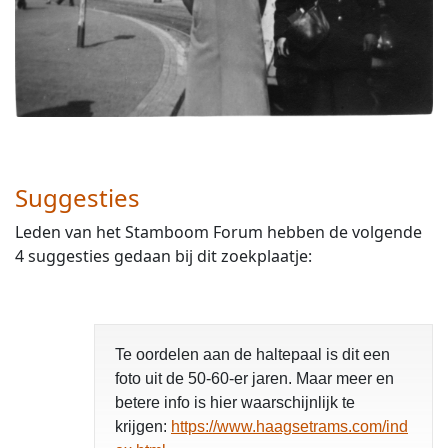
Suggesties
Leden van het Stamboom Forum hebben de volgende
4 suggesties gedaan bij dit zoekplaatje:
Te oordelen aan de haltepaal is dit een
foto uit de 50-60-er jaren. Maar meer en
betere info is hier waarschijnlijk te
krijgen:
https://www.haagsetrams.com/ind