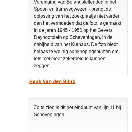
Vereniging van Belangstellenden in het
Spoor- en tramwegwezen - brengt de
oplossing van het zoekplaatje niet verder
dan het vermoeden dat de foto is gemaakt
in de jaren 1945 - 1950 op het Gevers
Deynootplein op Scheveningen, in de
nabijheid van het Kurhaus. De foto biedt
helaas te weinig aanknopingspunten om
iets met meer zekerheid te kunnen
zeggen.
Henk Van den Blink
Zo te zien is dit het eindpunt van lijn 11 bij
Scheveningen.