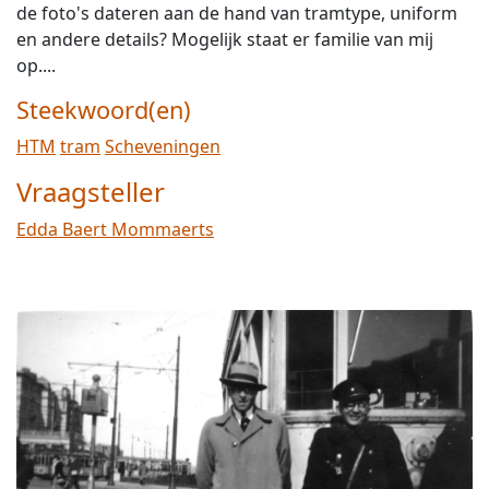
de foto's dateren aan de hand van tramtype, uniform
en andere details? Mogelijk staat er familie van mij
op....
Steekwoord(en)
HTM
tram
Scheveningen
Vraagsteller
Edda Baert Mommaerts