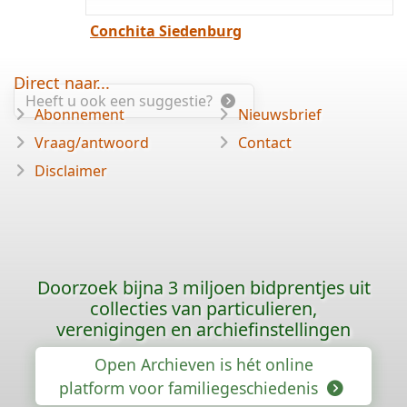
Conchita Siedenburg
Direct naar...
Heeft u ook een suggestie?
Abonnement
Nieuwsbrief
Vraag/antwoord
Contact
Disclaimer
Doorzoek bijna 3 miljoen bidprentjes uit
collecties van particulieren,
verenigingen en archiefinstellingen
Open Archieven is hét online
platform voor familiegeschiedenis