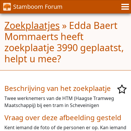
Stamboom Forum
Zoekplaatjes
» Edda Baert
Mommaerts heeft
zoekplaatje 3990 geplaatst,
helpt u mee?
Beschrijving van het zoekplaatje
Twee werknemers van de HTM (Haagse Tramweg
Maatschappij) bij een tram in Scheveinigen
Vraag over deze afbeelding gesteld
Kent iemand de foto of de personen er op. Kan iemand