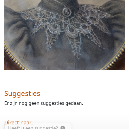
Suggesties
Er zijn nog geen suggesties gedaan.
Direct naar...
Heeft u een suggestie?