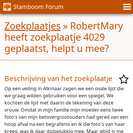
Stamboom Forum
Zoekplaatjes
» RobertMary
heeft zoekplaatje 4029
geplaatst, helpt u mee?
Beschrijving van het zoekplaatje
Op een veiling in Alkmaar zagen we een ovale lijst die
we graag wilden gebruiken voor een spiegel. We
kochten de lijst met daarin de tekening van deze
vrouw. Omdat in mijn familie mijn moeder eens twee
foto's van mijn betovergrootouders had gered van een
hoop afval na een begrafenis en ik die foto's van haar
kreeg, was ik daar dolgelukkig mee. Maar altijd is me