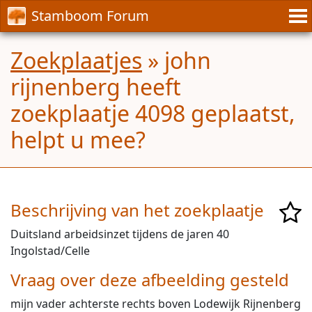
Stamboom Forum
Zoekplaatjes
» john
rijnenberg heeft
zoekplaatje 4098 geplaatst,
helpt u mee?
Beschrijving van het zoekplaatje
Duitsland arbeidsinzet tijdens de jaren 40
Ingolstad/Celle
Vraag over deze afbeelding gesteld
mijn vader achterste rechts boven Lodewijk Rijnenberg