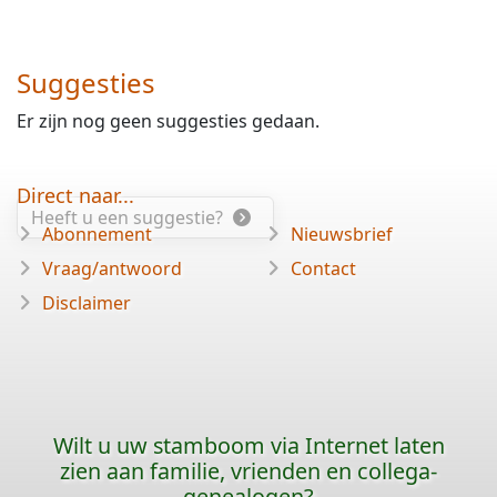
Suggesties
Er zijn nog geen suggesties gedaan.
Direct naar...
Heeft u een suggestie?
Abonnement
Nieuwsbrief
Vraag/antwoord
Contact
Disclaimer
Wilt u uw stamboom via Internet laten
zien aan familie, vrienden en collega-
genealogen?