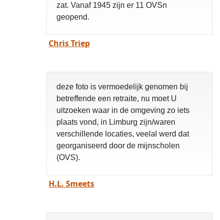
zat. Vanaf 1945 zijn er 11 OVSn
geopend.
Chris Triep
deze foto is vermoedelijk genomen bij
betreffende een retraite, nu moet U
uitzoeken waar in de omgeving zo iets
plaats vond, in Limburg zijn/waren
verschillende locaties, veelal werd dat
georganiseerd door de mijnscholen
(OVS).
H.L. Smeets