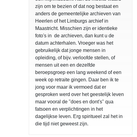
zijn om te bezien of dat nog bestaat en
anders de gemeentelijke archieven van
Heerlen of het Limburgs archief in
Maastricht. Misschien zijn er identieke
foto's in de archieven, dan kunt u de
datum achterhalen. Vroeger was het
gebruikelijk dat jonge mensen in
opleiding, of bijv. verloofde stellen, of
mensen uit een en dezelfde
beroepsgroep een lang weekend of een
week op retraite gingen. Daar ben ik te
jong voor maar ik vermoed dat er
gesproken werd over het geestelijk leven
maar vooral de "does en dont's" qua
fatsoen en verplichtingen in het
dagelijkse leven. Erg spiritueel zal het in
die tijd niet geweest zijn.