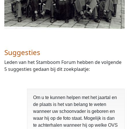
Suggesties
Leden van het Stamboom Forum hebben de volgende
5 suggesties gedaan bij dit zoekplaatje:
Om u te kunnen helpen met het jaartal en
de plaats is het van belang te weten
wanneer uw schoonvader is geboren en
waar hij op de foto staat. Mogelijk is dan
te achterhalen wanneer hij op welke OVS