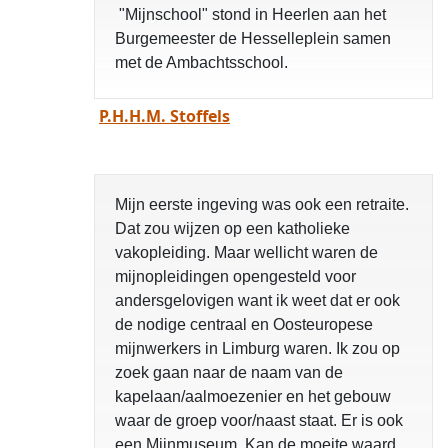
"Mijnschool" stond in Heerlen aan het
Burgemeester de Hesselleplein samen
met de Ambachtsschool.
P.H.H.M. Stoffels
Mijn eerste ingeving was ook een retraite.
Dat zou wijzen op een katholieke
vakopleiding. Maar wellicht waren de
mijnopleidingen opengesteld voor
andersgelovigen want ik weet dat er ook
de nodige centraal en Oosteuropese
mijnwerkers in Limburg waren. Ik zou op
zoek gaan naar de naam van de
kapelaan/aalmoezenier en het gebouw
waar de groep voor/naast staat. Er is ook
een Mijnmuseum. Kan de moeite waard