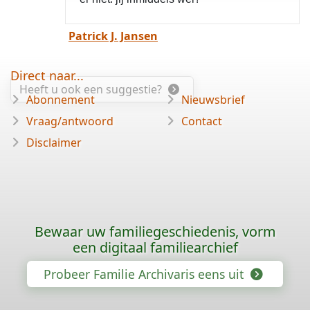
Patrick J. Jansen
Direct naar...
Heeft u ook een suggestie?
Abonnement
Nieuwsbrief
Vraag/antwoord
Contact
Disclaimer
Bewaar uw familiegeschiedenis, vorm
een digitaal familiearchief
Probeer Familie Archivaris eens uit