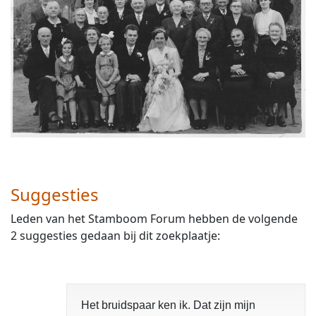
Suggesties
Leden van het Stamboom Forum hebben de volgende
2 suggesties gedaan bij dit zoekplaatje:
Het bruidspaar ken ik. Dat zijn mijn