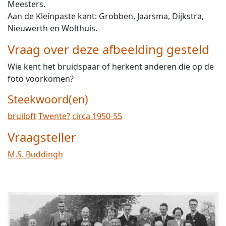
Meesters.
Aan de Kleinpaste kant: Grobben, Jaarsma, Dijkstra,
Nieuwerth en Wolthuis.
Vraag over deze afbeelding gesteld
Wie kent het bruidspaar of herkent anderen die op de
foto voorkomen?
Steekwoord(en)
bruiloft
Twente?
circa 1950-55
Vraagsteller
M.S. Buddingh