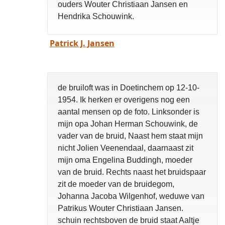
ouders Wouter Christiaan Jansen en
Hendrika Schouwink.
Patrick J. Jansen
de bruiloft was in Doetinchem op 12-10-
1954. Ik herken er overigens nog een
aantal mensen op de foto. Linksonder is
mijn opa Johan Herman Schouwink, de
vader van de bruid, Naast hem staat mijn
nicht Jolien Veenendaal, daarnaast zit
mijn oma Engelina Buddingh, moeder
van de bruid. Rechts naast het bruidspaar
zit de moeder van de bruidegom,
Johanna Jacoba Wilgenhof, weduwe van
Patrikus Wouter Christiaan Jansen.
schuin rechtsboven de bruid staat Aaltje