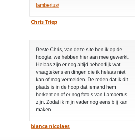
lambertus/
Chris Triep
Beste Chris, van deze site ben ik op de
hoogte, we hebben hier aan mee gewerkt.
Helaas zijn er nog altijd behoorlijk wat
vraagtekens en dingen die ik helaas niet
kan of mag vermelden. De reden dat ik dit
plaats is in de hoop dat iemand hem
herkent en of er nog foto’s van Lambertus
zijn. Zodat ik mijn vader nog eens blij kan
maken
bianca nicolaes