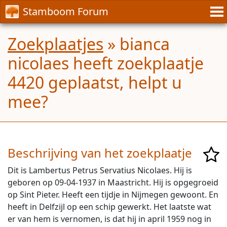
Stamboom Forum
Zoekplaatjes
» bianca
nicolaes heeft zoekplaatje
4420 geplaatst, helpt u
mee?
Beschrijving van het zoekplaatje
Dit is Lambertus Petrus Servatius Nicolaes. Hij is
geboren op 09-04-1937 in Maastricht. Hij is opgegroeid
op Sint Pieter. Heeft een tijdje in Nijmegen gewoont. En
heeft in Delfzijl op een schip gewerkt. Het laatste wat
er van hem is vernomen, is dat hij in april 1959 nog in