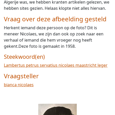
Algerije was, we hebben kranten artikelen gelezen, we
hebben sites gezien. Helaas klopte niet alles hiervan.
Vraag over deze afbeelding gesteld
Herkent iemand deze persoon op de foto? Dit is
meneer Nicolaes, we zijn dan ook op zoek naar een
verhaal of iemand die hem vroeger nog heeft
gekent.Deze foto is gemaakt in 1958.
Steekwoord(en)
Lambertus petrus servatius nicolaes maastricht leger
Vraagsteller
bianca nicolaes