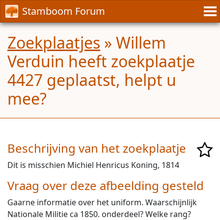
Stamboom Forum
Zoekplaatjes
» Willem
Verduin heeft zoekplaatje
4427 geplaatst, helpt u
mee?
Beschrijving van het zoekplaatje
Dit is misschien Michiel Henricus Koning, 1814
Vraag over deze afbeelding gesteld
Gaarne informatie over het uniform. Waarschijnlijk
Nationale Militie ca 1850. onderdeel? Welke rang?