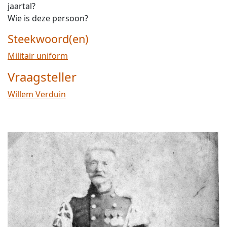
jaartal?
Wie is deze persoon?
Steekwoord(en)
Militair uniform
Vraagsteller
Willem Verduin