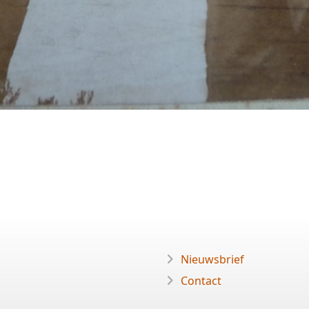
Nieuwsbrief
Contact