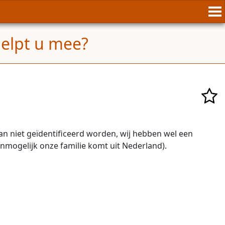
helpt u mee?
an niet geïdentificeerd worden, wij hebben wel een
onmogelijk onze familie komt uit Nederland).