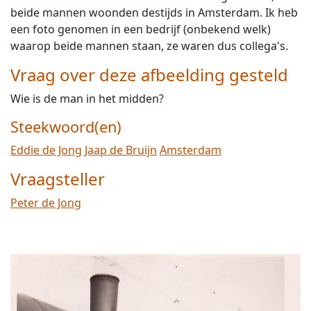
beide mannen woonden destijds in Amsterdam. Ik heb
een foto genomen in een bedrijf (onbekend welk)
waarop beide mannen staan, ze waren dus collega's.
Vraag over deze afbeelding gesteld
Wie is de man in het midden?
Steekwoord(en)
Eddie de Jong
Jaap de Bruijn
Amsterdam
Vraagsteller
Peter de Jong