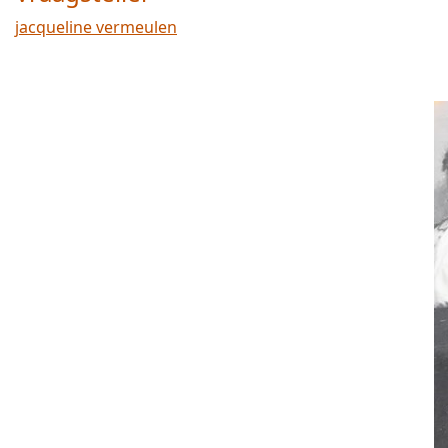
jacqueline vermeulen