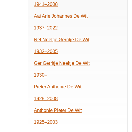
1941–2008
Aai Arie Johannes De Wit
1937–2022
Nel Neeltje Gerritje De Wit
1932–2005
Ger Gerritje Neeltje De Wit
1930–
Pieter Anthonie De Wit
1928–2008
Anthonie Pieter De Wit
1925–2003