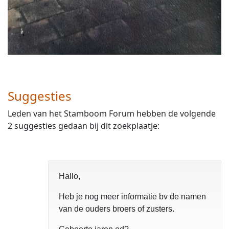
Suggesties
Leden van het Stamboom Forum hebben de volgende
2 suggesties gedaan bij dit zoekplaatje:
Hallo,
Heb je nog meer informatie bv de namen
van de ouders broers of zusters.