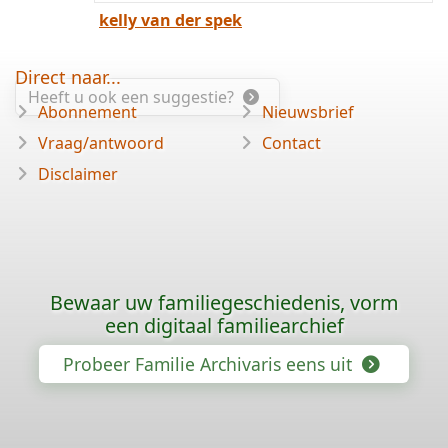
kelly van der spek
Direct naar...
Heeft u ook een suggestie?
Abonnement
Nieuwsbrief
Vraag/antwoord
Contact
Disclaimer
Bewaar uw familiegeschiedenis, vorm
een digitaal familiearchief
Probeer Familie Archivaris eens uit