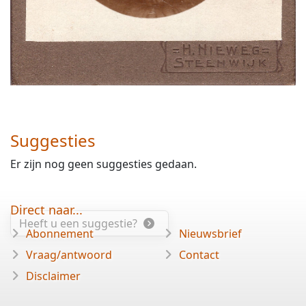
Suggesties
Er zijn nog geen suggesties gedaan.
Direct naar...
Heeft u een suggestie?
Abonnement
Nieuwsbrief
Vraag/antwoord
Contact
Disclaimer