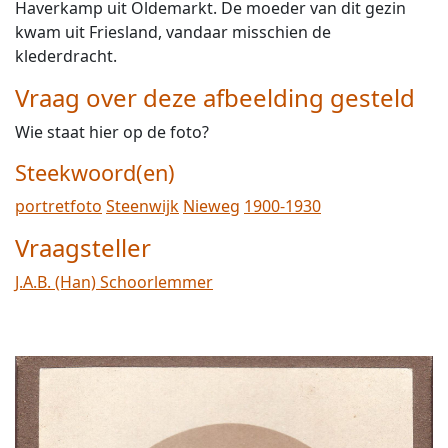
Haverkamp uit Oldemarkt. De moeder van dit gezin
kwam uit Friesland, vandaar misschien de
klederdracht.
Vraag over deze afbeelding gesteld
Wie staat hier op de foto?
Steekwoord(en)
portretfoto
Steenwijk
Nieweg
1900-1930
Vraagsteller
J.A.B. (Han) Schoorlemmer