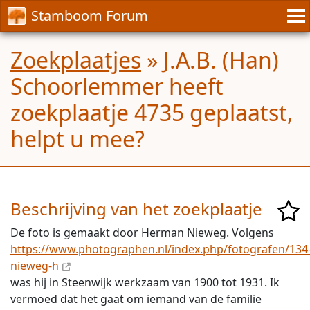
Stamboom Forum
Zoekplaatjes
» J.A.B. (Han)
Schoorlemmer heeft
zoekplaatje 4735 geplaatst,
helpt u mee?
Beschrijving van het zoekplaatje
De foto is gemaakt door Herman Nieweg. Volgens
https://www.photographen.nl/index.php/fotografen/134
nieweg-h
was hij in Steenwijk werkzaam van 1900 tot 1931. Ik
vermoed dat het gaat om iemand van de familie