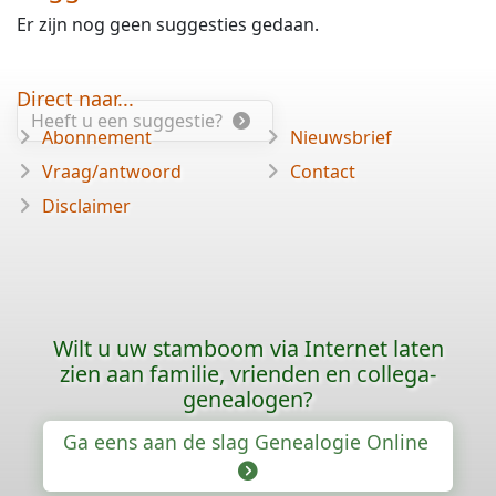
Er zijn nog geen suggesties gedaan.
Direct naar...
Heeft u een suggestie?
Abonnement
Nieuwsbrief
Vraag/antwoord
Contact
Disclaimer
Wilt u uw stamboom via Internet laten
zien aan familie, vrienden en collega-
genealogen?
Ga eens aan de slag Genealogie Online