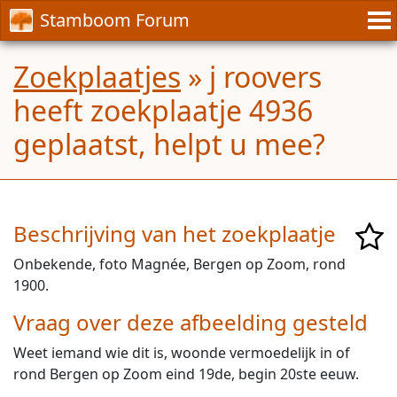
Stamboom Forum
Zoekplaatjes
» j roovers
heeft zoekplaatje 4936
geplaatst, helpt u mee?
Beschrijving van het zoekplaatje
Onbekende, foto Magnée, Bergen op Zoom, rond
1900.
Vraag over deze afbeelding gesteld
Weet iemand wie dit is, woonde vermoedelijk in of
rond Bergen op Zoom eind 19de, begin 20ste eeuw.