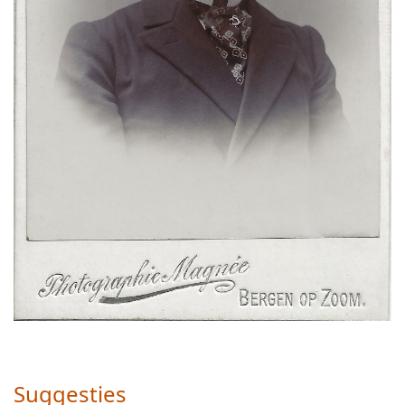
Suggesties