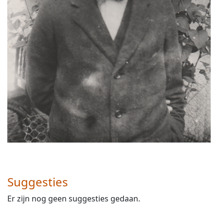
Suggesties
Er zijn nog geen suggesties gedaan.