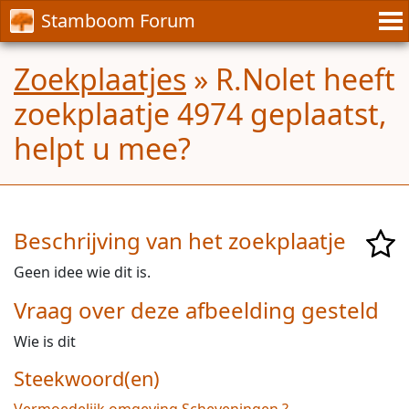
Stamboom Forum
Zoekplaatjes
» R.Nolet heeft
zoekplaatje 4974 geplaatst,
helpt u mee?
Beschrijving van het zoekplaatje
Geen idee wie dit is.
Vraag over deze afbeelding gesteld
Wie is dit
Steekwoord(en)