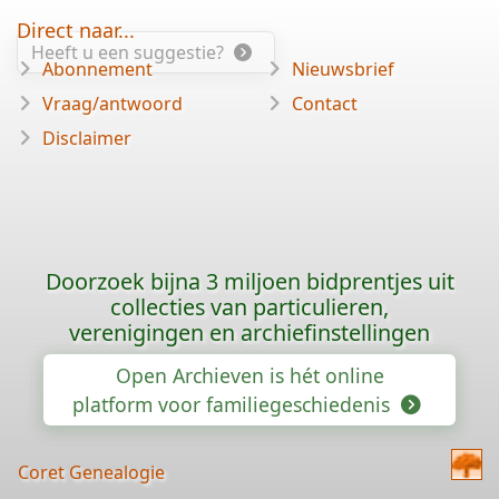
Direct naar...
Heeft u een suggestie?
Abonnement
Nieuwsbrief
Vraag/antwoord
Contact
Disclaimer
Doorzoek bijna 3 miljoen bidprentjes uit
collecties van particulieren,
verenigingen en archiefinstellingen
Open Archieven is hét online
platform voor familiegeschiedenis
Coret Genealogie