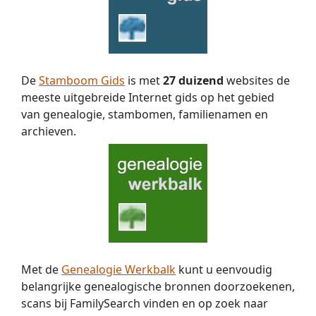
De
Stamboom Gids
is met
27 duizend
websites de
meeste uitgebreide Internet gids op het gebied
van genealogie, stambomen, familienamen en
archieven.
Met de
Genealogie Werkbalk
kunt u eenvoudig
belangrijke genealogische bronnen doorzoekenen,
scans bij FamilySearch vinden en op zoek naar