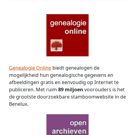
Genealogie Online
biedt genealogen de
mogelijkheid hun genealogische gegevens en
afbeeldingen gratis en eenvoudig op Internet te
publiceren. Met ruim
89 miljoen
voorouders is het
de grootste doorzoekbare stamboomwebsite in de
Benelux.