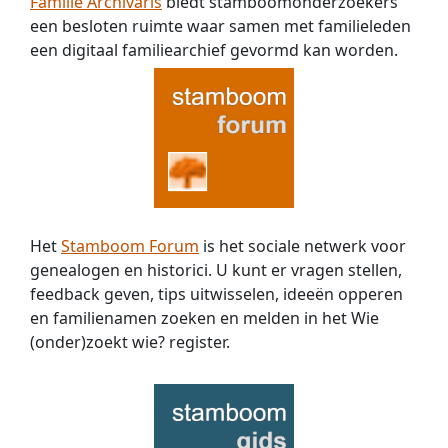
Familie Archivaris
biedt stamboomonderzoekers
een besloten ruimte waar samen met familieleden
een digitaal familiearchief gevormd kan worden.
Het
Stamboom Forum
is het sociale netwerk voor
genealogen en historici. U kunt er vragen stellen,
feedback geven, tips uitwisselen, ideeën opperen
en familienamen zoeken en melden in het Wie
(onder)zoekt wie? register.