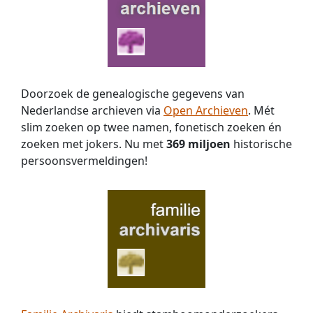
Doorzoek de genealogische gegevens van
Nederlandse archieven via
Open Archieven
. Mét
slim zoeken op twee namen, fonetisch zoeken én
zoeken met jokers. Nu met
369 miljoen
historische
persoons­vermeldingen!