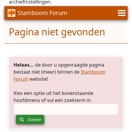
archiefinstellingen.
Stamboom Forum
Pagina niet gevonden
Helaas...
de door u opgevraagde pagina
bestaat niet (meer) binnen de
Stamboom
Forum
website!
Kies een optie uit het bovenstaande
hoofdmenu of vul een zoekterm in
Zoeken