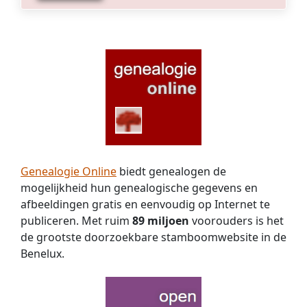
Genealogie Online
biedt genealogen de
mogelijkheid hun genealogische gegevens en
afbeeldingen gratis en eenvoudig op Internet te
publiceren. Met ruim
89 miljoen
voorouders is het
de grootste doorzoekbare stamboomwebsite in de
Benelux.