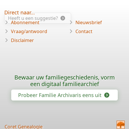
Direct naar...
Heeft u een suggestie?
Abonnement
Nieuwsbrief
Vraag/antwoord
Contact
Disclaimer
Bewaar uw familiegeschiedenis, vorm
een digitaal familiearchief
Probeer Familie Archivaris eens uit
Coret Genealogie