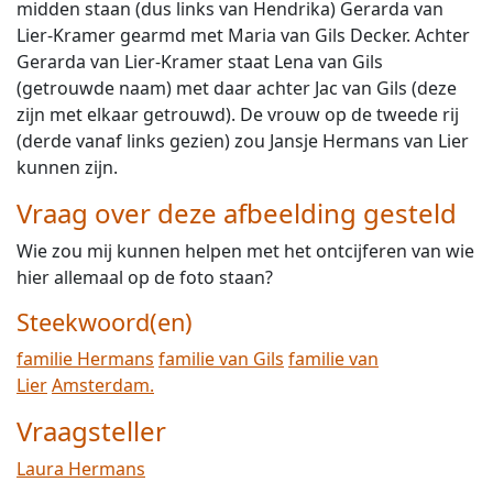
midden staan (dus links van Hendrika) Gerarda van
Lier-Kramer gearmd met Maria van Gils Decker. Achter
Gerarda van Lier-Kramer staat Lena van Gils
(getrouwde naam) met daar achter Jac van Gils (deze
zijn met elkaar getrouwd). De vrouw op de tweede rij
(derde vanaf links gezien) zou Jansje Hermans van Lier
kunnen zijn.
Vraag over deze afbeelding gesteld
Wie zou mij kunnen helpen met het ontcijferen van wie
hier allemaal op de foto staan?
Steekwoord(en)
familie Hermans
familie van Gils
familie van
Lier
Amsterdam.
Vraagsteller
Laura Hermans