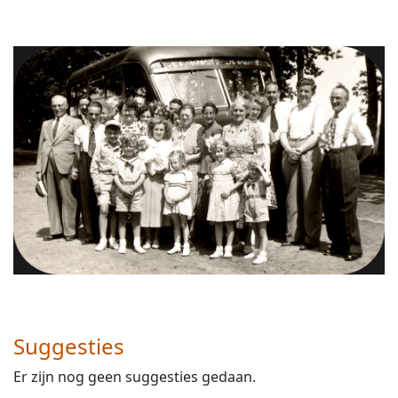
Suggesties
Er zijn nog geen suggesties gedaan.