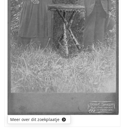
Meer over dit zoekplaatje