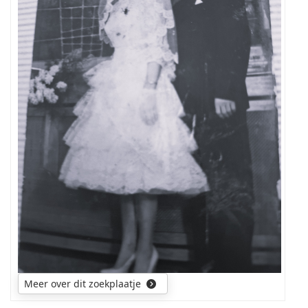
Meer over dit zoekplaatje