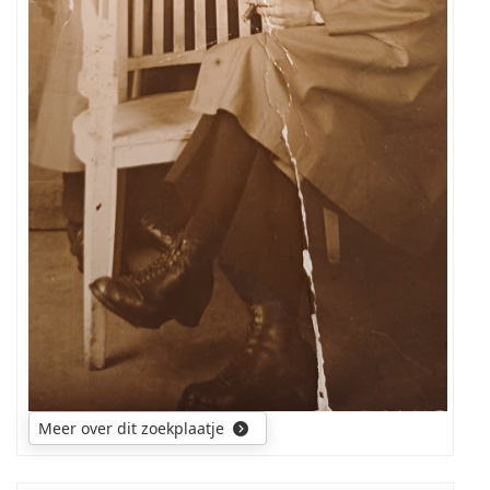
Meer over dit zoekplaatje