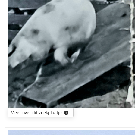
Meer over dit zoekplaatje