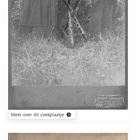
Meer over dit zoekplaatje