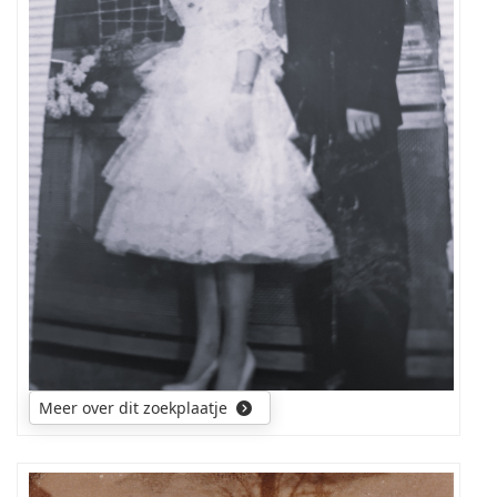
Meer over dit zoekplaatje