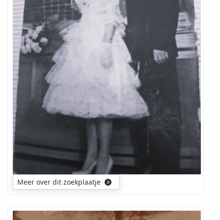
Meer over dit zoekplaatje