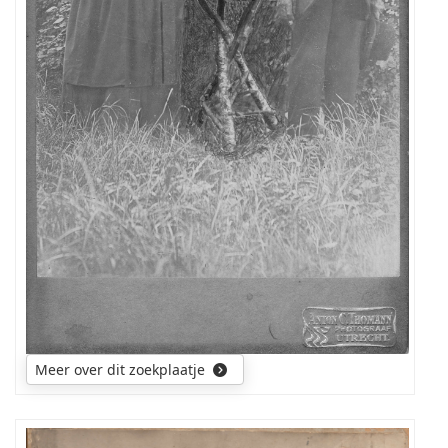
Meer over dit zoekplaatje