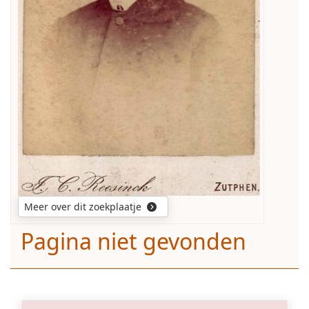
Meer over dit zoekplaatje
Pagina niet gevonden