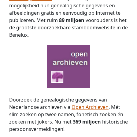
mogelijkheid hun genealogische gegevens en
afbeeldingen gratis en eenvoudig op Internet te
publiceren. Met ruim
89 miljoen
voorouders is het
de grootste doorzoekbare stamboomwebsite in de
Benelux.
Doorzoek de genealogische gegevens van
Nederlandse archieven via
Open Archieven
. Mét
slim zoeken op twee namen, fonetisch zoeken én
zoeken met jokers. Nu met
369 miljoen
historische
persoons­vermeldingen!