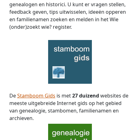
genealogen en historici. U kunt er vragen stellen,
feedback geven, tips uitwisselen, ideeën opperen
en familienamen zoeken en melden in het Wie
(onder)zoekt wie? register.
De
Stamboom Gids
is met
27 duizend
websites de
meeste uitgebreide Internet gids op het gebied
van genealogie, stambomen, familienamen en
archieven.