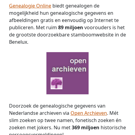
Genealogie Online
biedt genealogen de
mogelijkheid hun genealogische gegevens en
afbeeldingen gratis en eenvoudig op Internet te
publiceren. Met ruim
89 miljoen
voorouders is het
de grootste doorzoekbare stamboomwebsite in de
Benelux.
Doorzoek de genealogische gegevens van
Nederlandse archieven via
Open Archieven
. Mét
slim zoeken op twee namen, fonetisch zoeken én
zoeken met jokers. Nu met
369 miljoen
historische
persoons­vermeldingen!