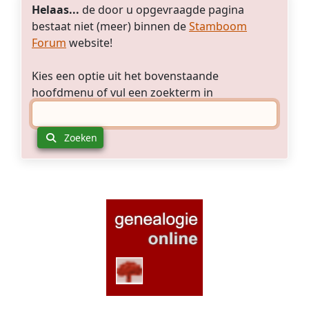
Helaas...
de door u opgevraagde pagina
bestaat niet (meer) binnen de
Stamboom
Forum
website!
Kies een optie uit het bovenstaande
hoofdmenu of vul een zoekterm in
Zoeken