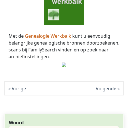
Met de
Genealogie Werkbalk
kunt u eenvoudig
belangrijke genealogische bronnen doorzoekenen,
scans bij FamilySearch vinden en op zoek naar
archiefinstellingen.
Vorige
Volgende
Woord