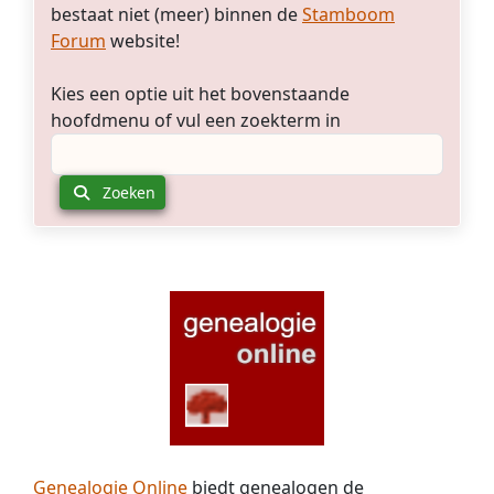
bestaat niet (meer) binnen de
Stamboom
Forum
website!
Kies een optie uit het bovenstaande
hoofdmenu of vul een zoekterm in
Zoeken
Genealogie Online
biedt genealogen de