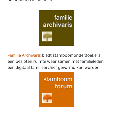
Familie Archivaris
biedt stamboomonderzoekers
een besloten ruimte waar samen met familieleden
een digitaal familiearchief gevormd kan worden.