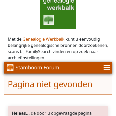
Met de
Genealogie Werkbalk
kunt u eenvoudig
belangrijke genealogische bronnen doorzoekenen,
scans bij FamilySearch vinden en op zoek naar
archiefinstellingen.
Stamboom Forum
Pagina niet gevonden
Helaas...
de door u opgevraagde pagina