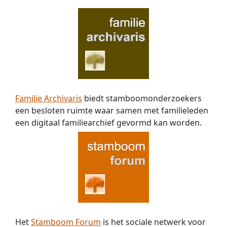
Familie Archivaris
biedt stamboomonderzoekers
een besloten ruimte waar samen met familieleden
een digitaal familiearchief gevormd kan worden.
Het
Stamboom Forum
is het sociale netwerk voor