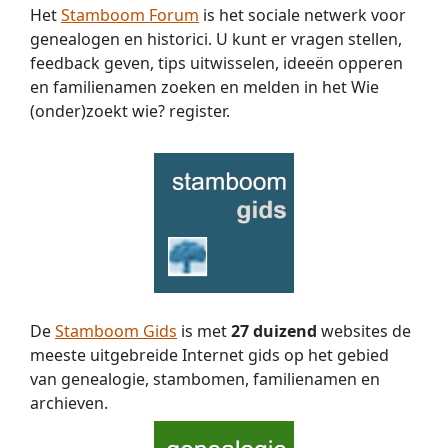
Het
Stamboom Forum
is het sociale netwerk voor
genealogen en historici. U kunt er vragen stellen,
feedback geven, tips uitwisselen, ideeën opperen
en familienamen zoeken en melden in het Wie
(onder)zoekt wie? register.
De
Stamboom Gids
is met
27 duizend
websites de
meeste uitgebreide Internet gids op het gebied
van genealogie, stambomen, familienamen en
archieven.