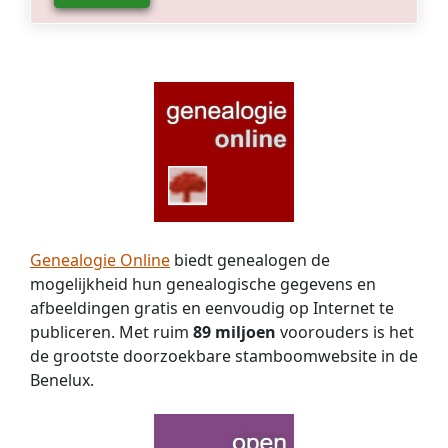
Genealogie Online
biedt genealogen de
mogelijkheid hun genealogische gegevens en
afbeeldingen gratis en eenvoudig op Internet te
publiceren. Met ruim
89 miljoen
voorouders is het
de grootste doorzoekbare stamboomwebsite in de
Benelux.