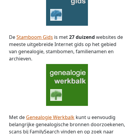
De
Stamboom Gids
is met
27 duizend
websites de
meeste uitgebreide Internet gids op het gebied
van genealogie, stambomen, familienamen en
archieven.
Met de
Genealogie Werkbalk
kunt u eenvoudig
belangrijke genealogische bronnen doorzoekenen,
scans bij FamilySearch vinden en op zoek naar