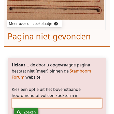
Meer over dit zoekplaatje
Pagina niet gevonden
Helaas...
de door u opgevraagde pagina
bestaat niet (meer) binnen de
Stamboom
Forum
website!
Kies een optie uit het bovenstaande
hoofdmenu of vul een zoekterm in
Zoeken