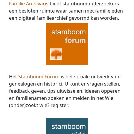
Familie Archivaris
biedt stamboomonderzoekers
een besloten ruimte waar samen met familieleden
een digitaal familiearchief gevormd kan worden.
Het
Stamboom Forum
is het sociale netwerk voor
genealogen en historici. U kunt er vragen stellen,
feedback geven, tips uitwisselen, ideeën opperen
en familienamen zoeken en melden in het Wie
(onder)zoekt wie? register.