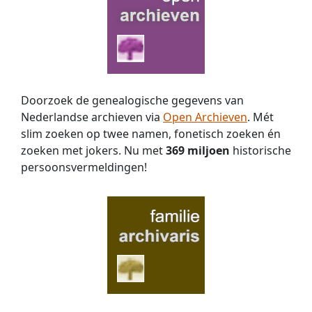
Doorzoek de genealogische gegevens van
Nederlandse archieven via
Open Archieven
. Mét
slim zoeken op twee namen, fonetisch zoeken én
zoeken met jokers. Nu met
369 miljoen
historische
persoons­vermeldingen!