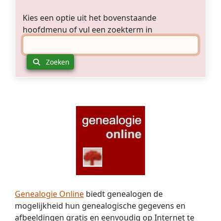
Kies een optie uit het bovenstaande
hoofdmenu of vul een zoekterm in
Zoeken
Genealogie Online
biedt genealogen de
mogelijkheid hun genealogische gegevens en
afbeeldingen gratis en eenvoudig op Internet te