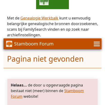
Met de
Genealogie Werkbalk
kunt u eenvoudig
belangrijke genealogische bronnen doorzoekenen,
scans bij FamilySearch vinden en op zoek naar
archiefinstellingen.
Stamboom Forum
Pagina niet gevonden
Helaas...
de door u opgevraagde pagina
bestaat niet (meer) binnen de
Stamboom
Forum
website!