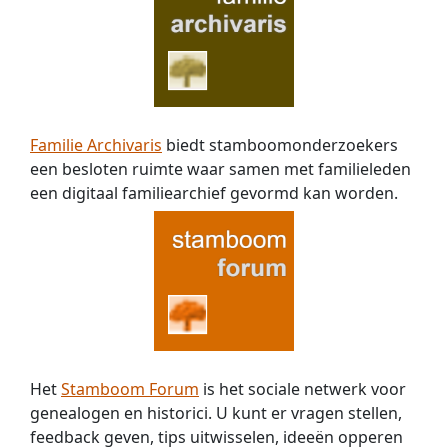
Familie Archivaris
biedt stamboomonderzoekers
een besloten ruimte waar samen met familieleden
een digitaal familiearchief gevormd kan worden.
Het
Stamboom Forum
is het sociale netwerk voor
genealogen en historici. U kunt er vragen stellen,
feedback geven, tips uitwisselen, ideeën opperen