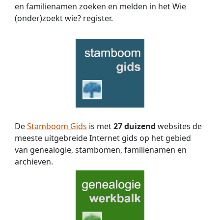
en familienamen zoeken en melden in het Wie
(onder)zoekt wie? register.
De
Stamboom Gids
is met
27 duizend
websites de
meeste uitgebreide Internet gids op het gebied
van genealogie, stambomen, familienamen en
archieven.