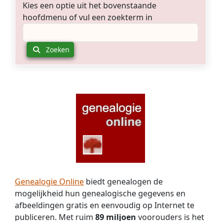
Kies een optie uit het bovenstaande
hoofdmenu of vul een zoekterm in
Zoeken
Genealogie Online
biedt genealogen de
mogelijkheid hun genealogische gegevens en
afbeeldingen gratis en eenvoudig op Internet te
publiceren. Met ruim
89 miljoen
voorouders is het