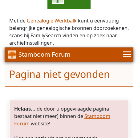
Met de
Genealogie Werkbalk
kunt u eenvoudig
belangrijke genealogische bronnen doorzoekenen,
scans bij FamilySearch vinden en op zoek naar
archiefinstellingen.
Stamboom Forum
Pagina niet gevonden
Helaas...
de door u opgevraagde pagina
bestaat niet (meer) binnen de
Stamboom
Forum
website!