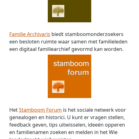
Familie Archivaris
biedt stamboomonderzoekers
een besloten ruimte waar samen met familieleden
een digitaal familiearchief gevormd kan worden.
Het
Stamboom Forum
is het sociale netwerk voor
genealogen en historici. U kunt er vragen stellen,
feedback geven, tips uitwisselen, ideeën opperen
en familienamen zoeken en melden in het Wie