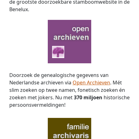
de grootste doorzoekbare stamboomwebsite in de
Benelux.
Doorzoek de genealogische gegevens van
Nederlandse archieven via
Open Archieven
. Mét
slim zoeken op twee namen, fonetisch zoeken én
zoeken met jokers. Nu met
370 miljoen
historische
persoons­vermeldingen!