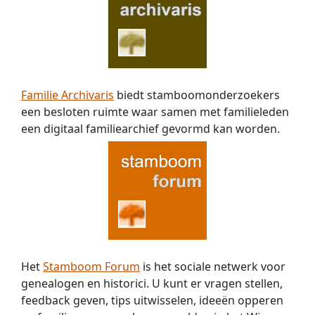
Familie Archivaris
biedt stamboomonderzoekers
een besloten ruimte waar samen met familieleden
een digitaal familiearchief gevormd kan worden.
Het
Stamboom Forum
is het sociale netwerk voor
genealogen en historici. U kunt er vragen stellen,
feedback geven, tips uitwisselen, ideeën opperen