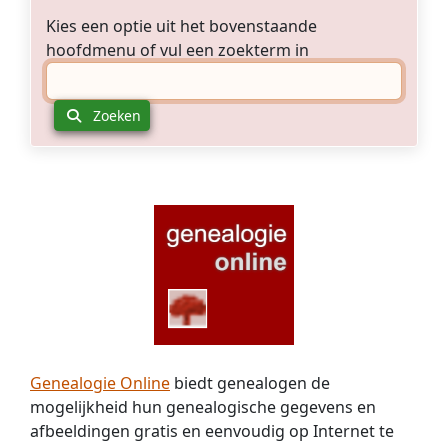
Kies een optie uit het bovenstaande
hoofdmenu of vul een zoekterm in
Zoeken
Genealogie Online
biedt genealogen de
mogelijkheid hun genealogische gegevens en
afbeeldingen gratis en eenvoudig op Internet te