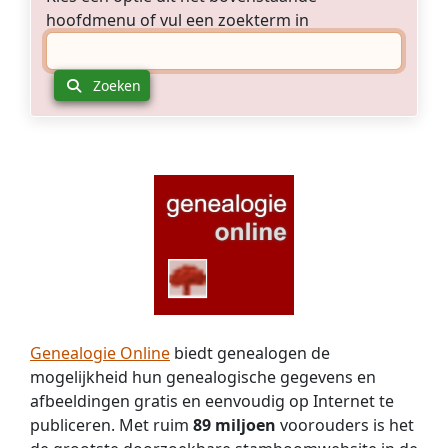
hoofdmenu of vul een zoekterm in
Zoeken
Genealogie Online
biedt genealogen de
mogelijkheid hun genealogische gegevens en
afbeeldingen gratis en eenvoudig op Internet te
publiceren. Met ruim
89 miljoen
voorouders is het