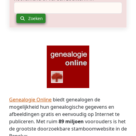
Zoeken
Genealogie Online
biedt genealogen de
mogelijkheid hun genealogische gegevens en
afbeeldingen gratis en eenvoudig op Internet te
publiceren. Met ruim
89 miljoen
voorouders is het
de grootste doorzoekbare stamboomwebsite in de
Benelux.