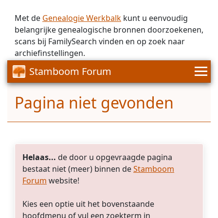
Met de
Genealogie Werkbalk
kunt u eenvoudig
belangrijke genealogische bronnen doorzoekenen,
scans bij FamilySearch vinden en op zoek naar
archiefinstellingen.
Stamboom Forum
Pagina niet gevonden
Helaas...
de door u opgevraagde pagina
bestaat niet (meer) binnen de
Stamboom
Forum
website!
Kies een optie uit het bovenstaande
hoofdmenu of vul een zoekterm in