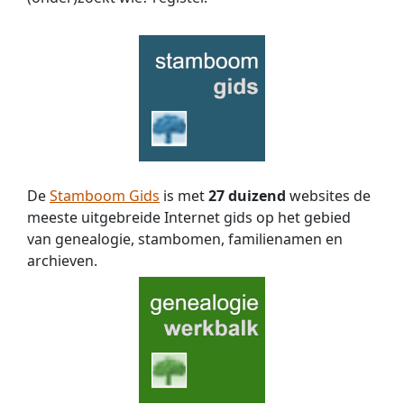
De
Stamboom Gids
is met
27 duizend
websites de
meeste uitgebreide Internet gids op het gebied
van genealogie, stambomen, familienamen en
archieven.