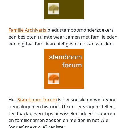
Familie Archivaris
biedt stamboomonderzoekers
een besloten ruimte waar samen met familieleden
een digitaal familiearchief gevormd kan worden.
Het
Stamboom Forum
is het sociale netwerk voor
genealogen en historici. U kunt er vragen stellen,
feedback geven, tips uitwisselen, ideeën opperen
en familienamen zoeken en melden in het Wie
(onder)zoekt wie? register.