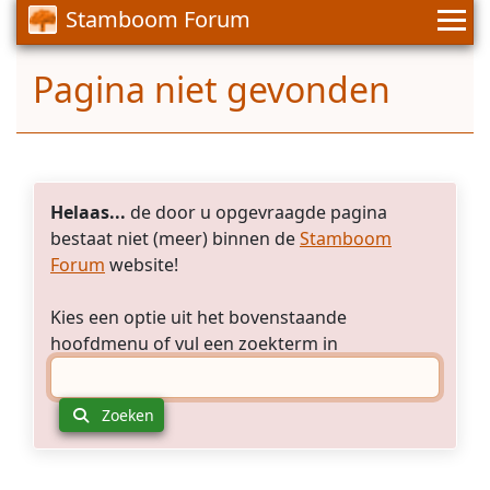
Stamboom Forum
Pagina niet gevonden
Helaas...
de door u opgevraagde pagina
bestaat niet (meer) binnen de
Stamboom
Forum
website!
Kies een optie uit het bovenstaande
hoofdmenu of vul een zoekterm in
Zoeken