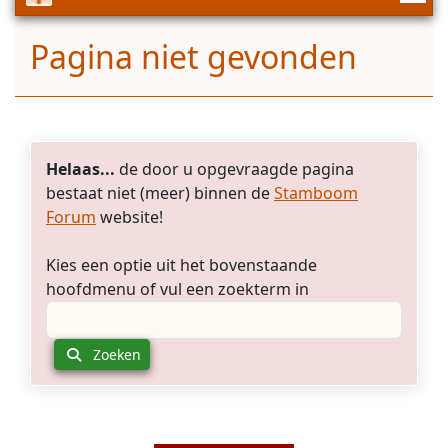
Pagina niet gevonden
Helaas...
de door u opgevraagde pagina
bestaat niet (meer) binnen de
Stamboom
Forum
website!
Kies een optie uit het bovenstaande
hoofdmenu of vul een zoekterm in
Zoeken