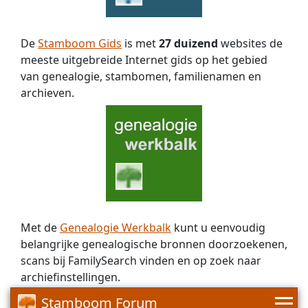
De
Stamboom Gids
is met
27 duizend
websites de
meeste uitgebreide Internet gids op het gebied
van genealogie, stambomen, familienamen en
archieven.
Met de
Genealogie Werkbalk
kunt u eenvoudig
belangrijke genealogische bronnen doorzoekenen,
scans bij FamilySearch vinden en op zoek naar
archiefinstellingen.
Stamboom Forum