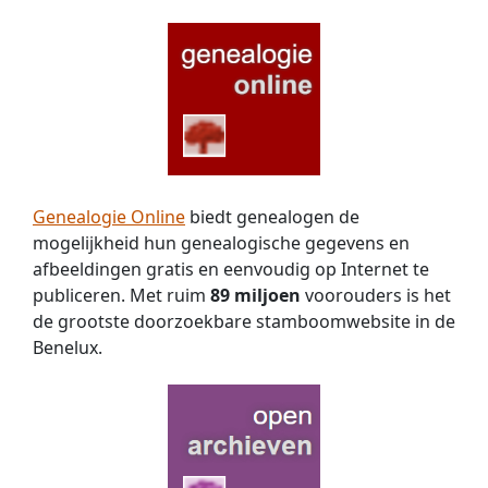
Genealogie Online
biedt genealogen de
mogelijkheid hun genealogische gegevens en
afbeeldingen gratis en eenvoudig op Internet te
publiceren. Met ruim
89 miljoen
voorouders is het
de grootste doorzoekbare stamboomwebsite in de
Benelux.