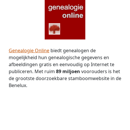
Genealogie Online
biedt genealogen de
mogelijkheid hun genealogische gegevens en
afbeeldingen gratis en eenvoudig op Internet te
publiceren. Met ruim
89 miljoen
voorouders is het
de grootste doorzoekbare stamboomwebsite in de
Benelux.