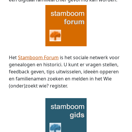
Het
Stamboom Forum
is het sociale netwerk voor
genealogen en historici. U kunt er vragen stellen,
feedback geven, tips uitwisselen, ideeën opperen
en familienamen zoeken en melden in het Wie
(onder)zoekt wie? register.