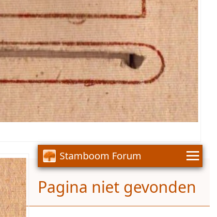
Stamboom Forum
Pagina niet gevonden