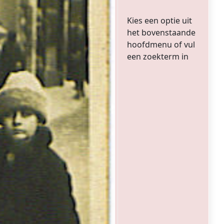
Kies een optie uit
het bovenstaande
hoofdmenu of vul
een zoekterm in