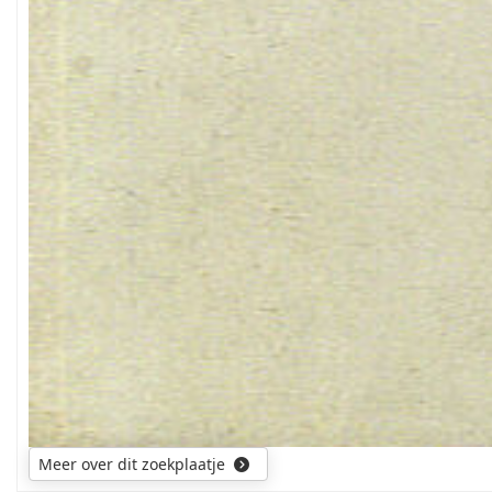
Meer over dit zoekplaatje