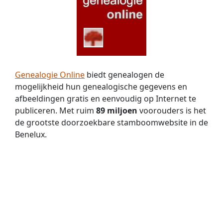
Genealogie Online
biedt genealogen de
mogelijkheid hun genealogische gegevens en
afbeeldingen gratis en eenvoudig op Internet te
publiceren. Met ruim
89 miljoen
voorouders is het
de grootste doorzoekbare stamboomwebsite in de
Benelux.