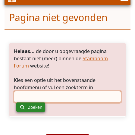
Pagina niet gevonden
Helaas...
de door u opgevraagde pagina
bestaat niet (meer) binnen de
Stamboom
Forum
website!
Kies een optie uit het bovenstaande
hoofdmenu of vul een zoekterm in
Zoeken