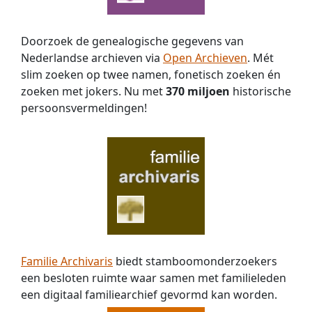
Doorzoek de genealogische gegevens van
Nederlandse archieven via
Open Archieven
. Mét
slim zoeken op twee namen, fonetisch zoeken én
zoeken met jokers. Nu met
370 miljoen
historische
persoons­vermeldingen!
Familie Archivaris
biedt stamboomonderzoekers
een besloten ruimte waar samen met familieleden
een digitaal familiearchief gevormd kan worden.