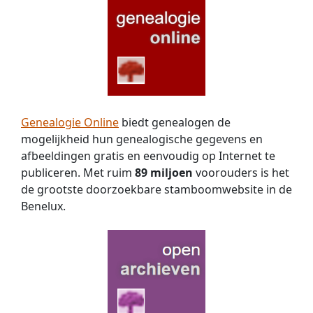
Genealogie Online
biedt genealogen de
mogelijkheid hun genealogische gegevens en
afbeeldingen gratis en eenvoudig op Internet te
publiceren. Met ruim
89 miljoen
voorouders is het
de grootste doorzoekbare stamboomwebsite in de
Benelux.