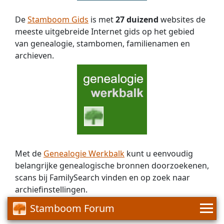
De
Stamboom Gids
is met
27 duizend
websites de
meeste uitgebreide Internet gids op het gebied
van genealogie, stambomen, familienamen en
archieven.
Met de
Genealogie Werkbalk
kunt u eenvoudig
belangrijke genealogische bronnen doorzoekenen,
scans bij FamilySearch vinden en op zoek naar
archiefinstellingen.
Stamboom Forum