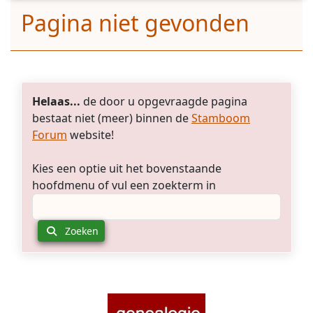
Pagina niet gevonden
Helaas...
de door u opgevraagde pagina
bestaat niet (meer) binnen de
Stamboom
Forum
website!
Kies een optie uit het bovenstaande
hoofdmenu of vul een zoekterm in
Zoeken