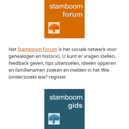
Het
Stamboom Forum
is het sociale netwerk voor
genealogen en historici. U kunt er vragen stellen,
feedback geven, tips uitwisselen, ideeën opperen
en familienamen zoeken en melden in het Wie
(onder)zoekt wie? register.