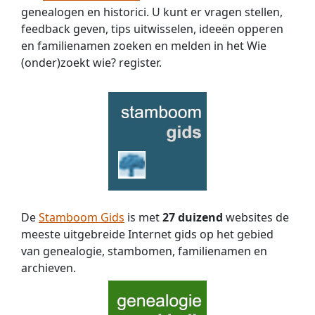
genealogen en historici. U kunt er vragen stellen,
feedback geven, tips uitwisselen, ideeën opperen
en familienamen zoeken en melden in het Wie
(onder)zoekt wie? register.
De
Stamboom Gids
is met
27 duizend
websites de
meeste uitgebreide Internet gids op het gebied
van genealogie, stambomen, familienamen en
archieven.