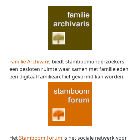
Familie Archivaris
biedt stamboomonderzoekers
een besloten ruimte waar samen met familieleden
een digitaal familiearchief gevormd kan worden.
Het
Stamboom Forum
is het sociale netwerk voor