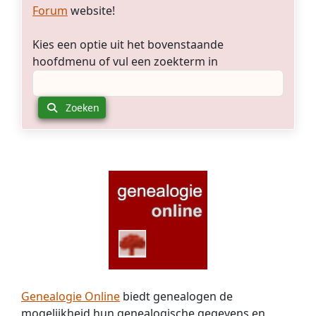
Forum
website!
Kies een optie uit het bovenstaande
hoofdmenu of vul een zoekterm in
Zoeken
Genealogie Online
biedt genealogen de
mogelijkheid hun genealogische gegevens en