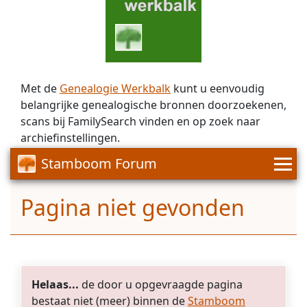
Met de
Genealogie Werkbalk
kunt u eenvoudig
belangrijke genealogische bronnen doorzoekenen,
scans bij FamilySearch vinden en op zoek naar
archiefinstellingen.
Stamboom Forum
Pagina niet gevonden
Helaas...
de door u opgevraagde pagina
bestaat niet (meer) binnen de
Stamboom