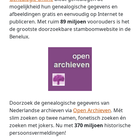
mogelijkheid hun genealogische gegevens en
afbeeldingen gratis en eenvoudig op Internet te
publiceren. Met ruim
89 miljoen
voorouders is het
de grootste doorzoekbare stamboomwebsite in de
Benelux.
Doorzoek de genealogische gegevens van
Nederlandse archieven via
Open Archieven
. Mét
slim zoeken op twee namen, fonetisch zoeken én
zoeken met jokers. Nu met
370 miljoen
historische
persoons­vermeldingen!