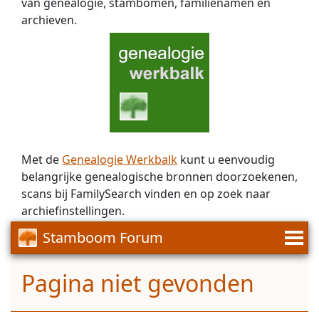
van genealogie, stambomen, familienamen en
archieven.
Met de
Genealogie Werkbalk
kunt u eenvoudig
belangrijke genealogische bronnen doorzoekenen,
scans bij FamilySearch vinden en op zoek naar
archiefinstellingen.
Stamboom Forum
Pagina niet gevonden