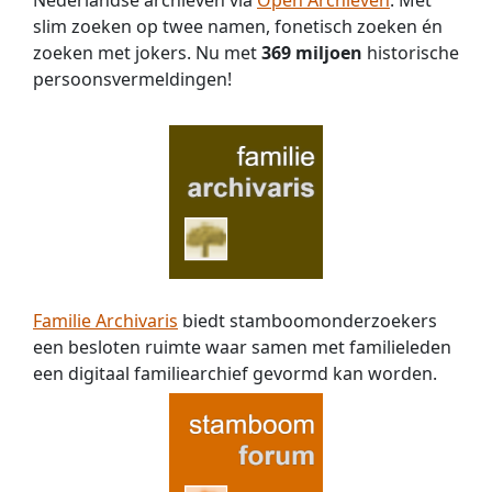
slim zoeken op twee namen, fonetisch zoeken én
zoeken met jokers. Nu met
369 miljoen
historische
persoons­vermeldingen!
Familie Archivaris
biedt stamboomonderzoekers
een besloten ruimte waar samen met familieleden
een digitaal familiearchief gevormd kan worden.