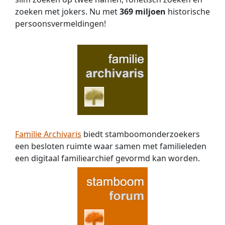
zoeken met jokers. Nu met
369 miljoen
historische
persoons­vermeldingen!
Familie Archivaris
biedt stamboomonderzoekers
een besloten ruimte waar samen met familieleden
een digitaal familiearchief gevormd kan worden.