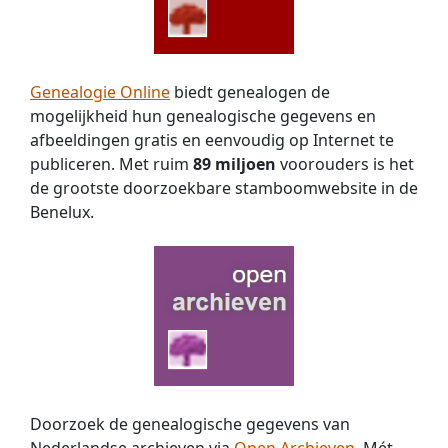
Genealogie Online
biedt genealogen de
mogelijkheid hun genealogische gegevens en
afbeeldingen gratis en eenvoudig op Internet te
publiceren. Met ruim
89 miljoen
voorouders is het
de grootste doorzoekbare stamboomwebsite in de
Benelux.
Doorzoek de genealogische gegevens van
Nederlandse archieven via
Open Archieven
. Mét