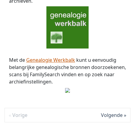
archieven.
Met de
Genealogie Werkbalk
kunt u eenvoudig
belangrijke genealogische bronnen doorzoekenen,
scans bij FamilySearch vinden en op zoek naar
archiefinstellingen.
Vorige
Volgende