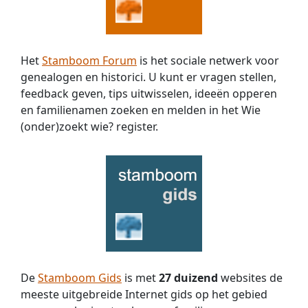
Het
Stamboom Forum
is het sociale netwerk voor
genealogen en historici. U kunt er vragen stellen,
feedback geven, tips uitwisselen, ideeën opperen
en familienamen zoeken en melden in het Wie
(onder)zoekt wie? register.
De
Stamboom Gids
is met
27 duizend
websites de
meeste uitgebreide Internet gids op het gebied